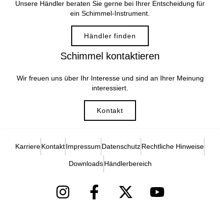
Unsere Händler beraten Sie gerne bei Ihrer Entscheidung für
ein Schimmel-Instrument.
Händler finden
Schimmel kontaktieren
Wir freuen uns über Ihr Interesse und sind an Ihrer Meinung
interessiert.
Kontakt
Karriere
Kontakt
Impressum
Datenschutz
Rechtliche Hinweise
Downloads
Händlerbereich