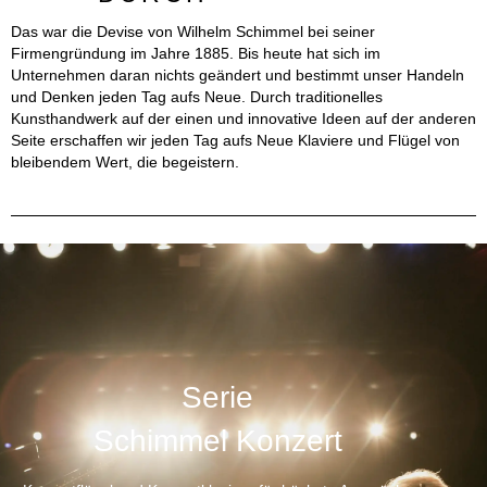
Das war die Devise von Wilhelm Schimmel bei seiner
Firmengründung im Jahre 1885. Bis heute hat sich im
Unternehmen daran nichts geändert und bestimmt unser Handeln
und Denken jeden Tag aufs Neue. Durch traditionelles
Kunsthandwerk auf der einen und innovative Ideen auf der anderen
Seite erschaffen wir jeden Tag aufs Neue Klaviere und Flügel von
bleibendem Wert, die begeistern.
Schimmel Pianos - Flügel und Klaviere made in Braunschweig
Serie
Schimmel Konzert