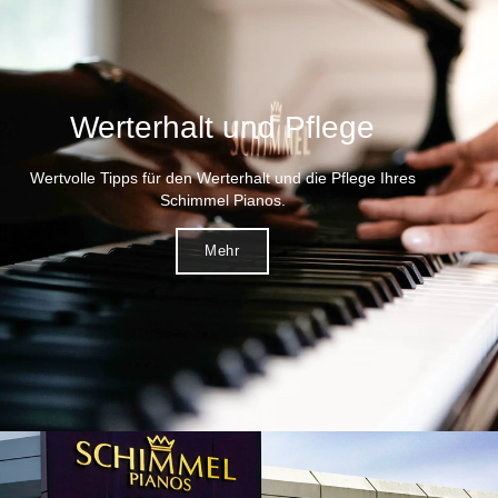
Werterhalt und Pflege
Wertvolle Tipps für den Werterhalt und die Pflege Ihres
Schimmel Pianos.
Mehr