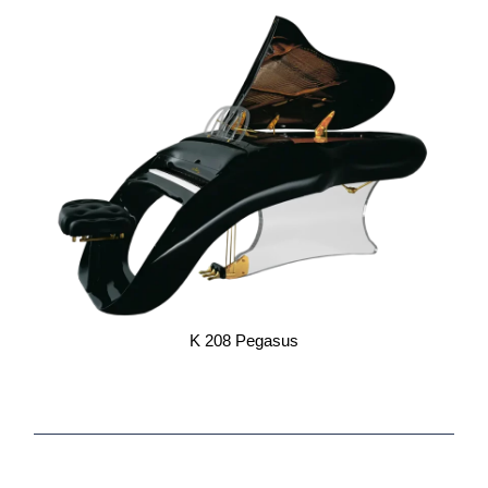
K 208 Pegasus