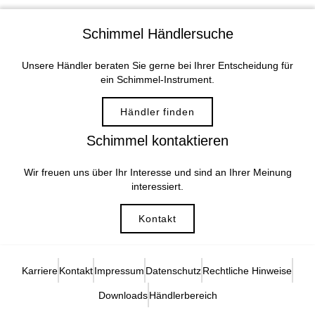
Schimmel Händlersuche
Unsere Händler beraten Sie gerne bei Ihrer Entscheidung für
ein Schimmel-Instrument.
Händler finden
Schimmel kontaktieren
Wir freuen uns über Ihr Interesse und sind an Ihrer Meinung
interessiert.
Kontakt
Karriere
Kontakt
Impressum
Datenschutz
Rechtliche Hinweise
Downloads
Händlerbereich