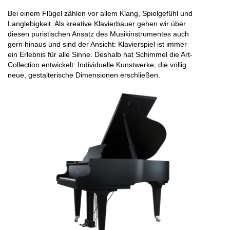
Bei einem Flügel zählen vor allem Klang, Spielgefühl und
Langlebigkeit. Als kreative Klavierbauer gehen wir über
diesen puristischen Ansatz des Musikinstrumentes auch
gern hinaus und sind der Ansicht: Klavierspiel ist immer
ein Erlebnis für alle Sinne. Deshalb hat Schimmel die Art-
Collection entwickelt: Individuelle Kunstwerke, die völlig
neue, gestalterische Dimensionen erschließen.