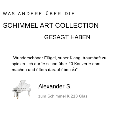
WAS ANDERE ÜBER DIE
SCHIMMEL ART COLLECTION
GESAGT HABEN
"Wunderschöner Flügel, super Klang, traumhaft zu
spielen. Ich durfte schon über 20 Konzerte damit
machen und öfters darauf üben 👍"
Alexander S.
zum Schimmel K 213 Glas