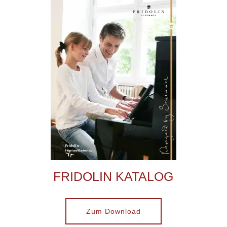
FRIDOLIN KATALOG
Zum Download