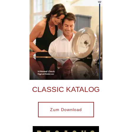
CLASSIC KATALOG
Zum Download