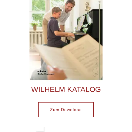
WILHELM KATALOG
Zum Download