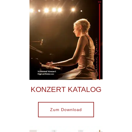
KONZERT KATALOG
Zum Download