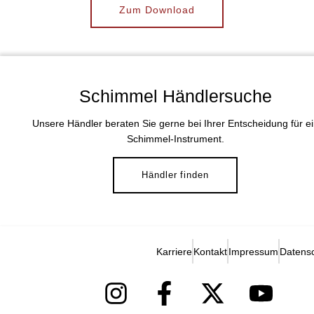
Zum Download
Schimmel Händlersuche
Unsere Händler beraten Sie gerne bei Ihrer Entscheidung für e
Schimmel-Instrument.
Händler finden
Karriere
Kontakt
Impressum
Datens