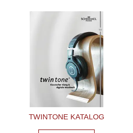
TWINTONE KATALOG