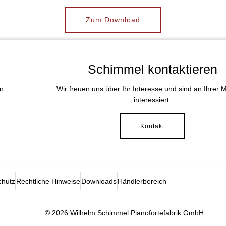
Zum Download
Schimmel kontaktieren
in
Wir freuen uns über Ihr Interesse und sind an Ihrer 
interessiert.
Kontakt
chutz
Rechtliche Hinweise
Downloads
Händlerbereich
© 2026 Wilhelm Schimmel Pianofortefabrik GmbH