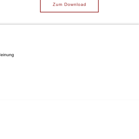
Zum Download
Meinung