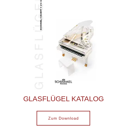
GLASFLÜGEL KATALOG
Zum Download