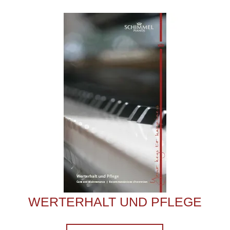
WERTERHALT UND PFLEGE