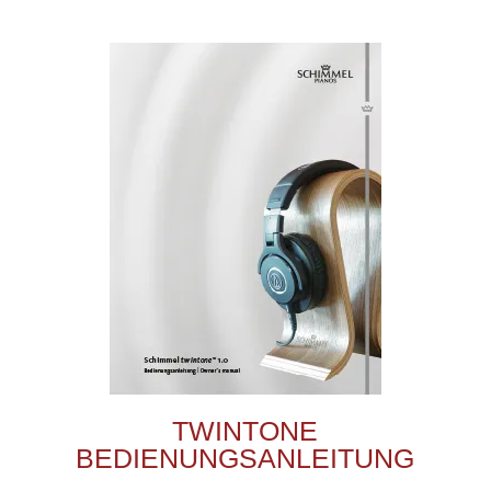
TWINTONE
BEDIENUNGSANLEITUNG