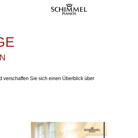
GE
EN
 verschaffen Sie sich einen Überblick über