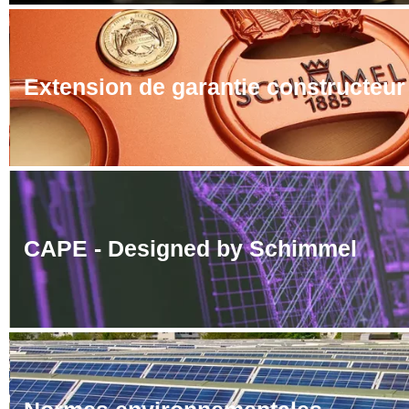
Extension de garantie constructeur
CAPE - Designed by Schimmel