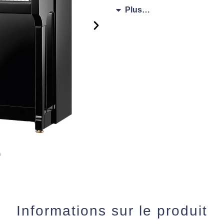
Plus…
Noir brillant
Informations sur le produit