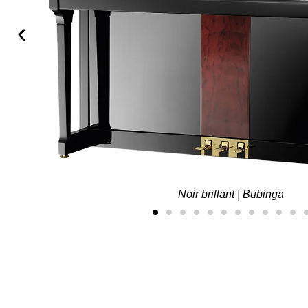
Noir brillant | Bubinga