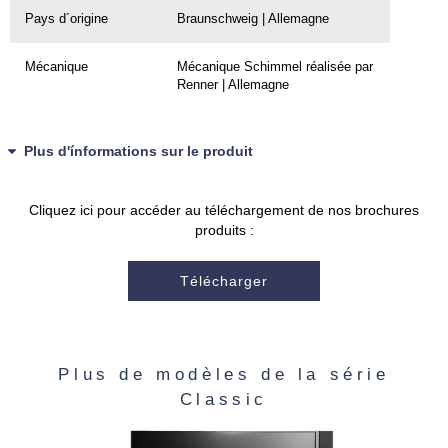
Pays d´origine
Braunschweig | Allemagne
Mécanique
Mécanique Schimmel réalisée par
Renner | Allemagne
Plus d'ínformations sur le produit
Cliquez ici pour accéder au téléchargement de nos brochures
produits :
Télécharger
Plus de modèles de la série
Classic