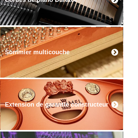
Sommier multicouche
Extension de garantie constructeur