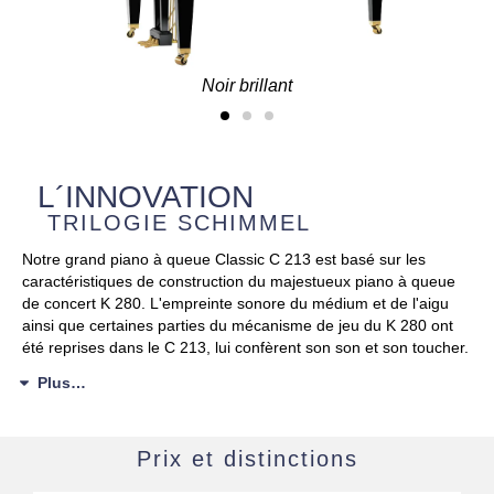
Noir brillant
L´INNOVATION
TRILOGIE SCHIMMEL
Notre grand piano à queue Classic C 213 est basé sur les
caractéristiques de construction du majestueux piano à queue
de concert K 280. L'empreinte sonore du médium et de l'aigu
ainsi que certaines parties du mécanisme de jeu du K 280 ont
été reprises dans le C 213, lui confèrent son son et son toucher.
Plus…
Prix et distinctions