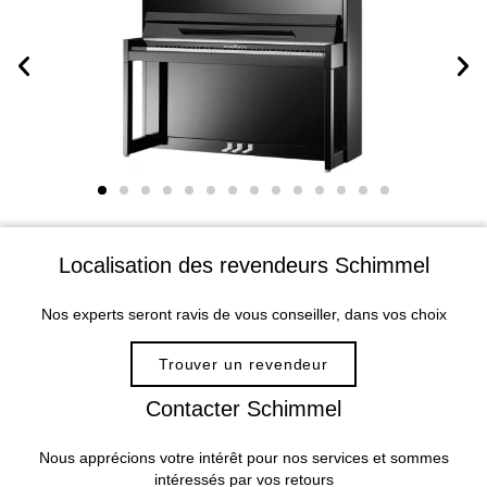
Localisation des revendeurs Schimmel
Nos experts seront ravis de vous conseiller, dans vos choix
Trouver un revendeur
Contacter Schimmel
Nous apprécions votre intérêt pour nos services et sommes
intéressés par vos retours