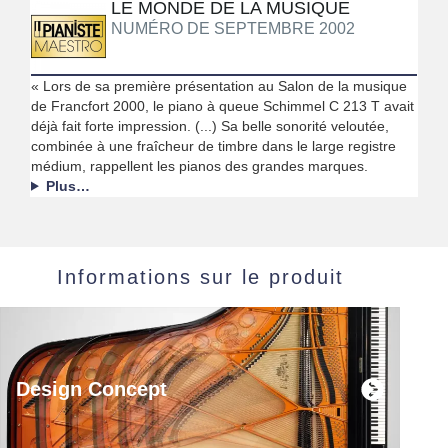
LE MONDE DE LA MUSIQUE
NUMÉRO DE SEPTEMBRE 2002
« Lors de sa première présentation au Salon de la musique
de Francfort 2000, le piano à queue Schimmel C 213 T avait
déjà fait forte impression. (...) Sa belle sonorité veloutée,
combinée à une fraîcheur de timbre dans le large registre
médium, rappellent les pianos des grandes marques.
Plus…
Informations sur le produit
Design Concept