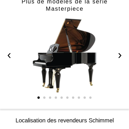
Plus de modèles de la série
Masterpiece
Localisation des revendeurs Schimmel