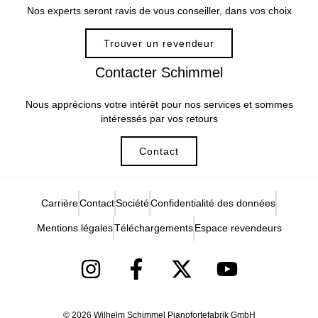
Nos experts seront ravis de vous conseiller, dans vos choix
Trouver un revendeur
Contacter Schimmel
Nous apprécions votre intérêt pour nos services et sommes
intéressés par vos retours
Contact
Carrière
Contact
Société
Confidentialité des données
Mentions légales
Téléchargements
Espace revendeurs
© 2026 Wilhelm Schimmel Pianofortefabrik GmbH