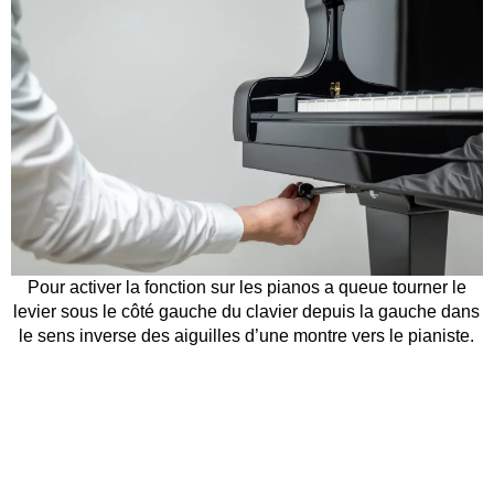
Pour activer la fonction sur les pianos a queue tourner le
levier sous le côté gauche du clavier depuis la gauche dans
le sens inverse des aiguilles d’une montre vers le pianiste.