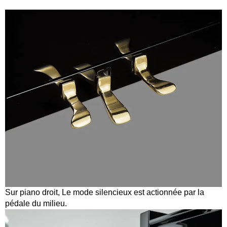
Sur piano droit, Le mode silencieux est actionnée par la
pédale du milieu.