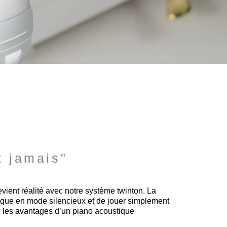
t jamais"
evient réalité avec notre système twinton. La
que en mode silencieux et de jouer simplement
 les avantages d’un piano acoustique