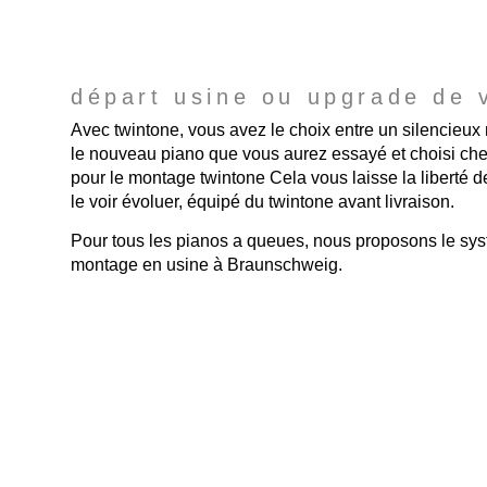
départ usine ou upgrade de 
Avec twintone, vous avez le choix entre un silencieux
le nouveau piano que vous aurez essayé et choisi ch
pour le montage twintone Cela vous laisse la liberté d
le voir évoluer, équipé du twintone avant livraison.
Pour tous les pianos a queues, nous proposons le s
montage en usine à Braunschweig.