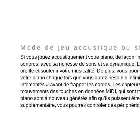
Mode de jeu acoustique ou s
Si vous jouez acoustiquement votre piano, de façon "no
sonores, avec sa richesse de sons et sa dynamique. Le
oreille et soutenir votre musicalité. De plus, vous pour
votre piano chaque fois que vous aurez besoin d'intim
interceptés » avant de frapper les cordes. Les capteur
mouvements des touches en données MIDI, qui sont tr
piano sont à nouveau générés afin qu’ils puissent ê
supplémentaire, vous pourrez contrôler des périphériq