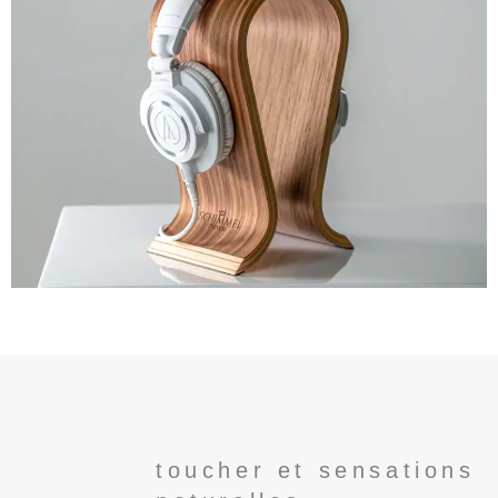
toucher et sensations