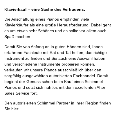
Klavierkauf – eine Sache des Vertrauens.
Die Anschaffung eines Pianos empfinden viele
Klavierkäufer als eine große Herausforderung. Dabei geht
es um etwas sehr Schönes und es sollte vor allem auch
Spaß machen.
Damit Sie von Anfang an in guten Händen sind, Ihnen
erfahrene Fachleute mit Rat und Tat helfen, das richtige
Instrument zu finden und Sie auch eine Auswahl haben
und verschiedene Instrumente probieren können,
verkaufen wir unsere Pianos ausschließlich über den
sorgfältig ausgewählten autorisierten Fachhandel. Damit
beginnt der Genuss schon beim Kauf eines Schimmel
Pianos und setzt sich nahtlos mit dem exzellenten After
Sales Service fort.
Den autorisierten Schimmel Partner in Ihrer Region finden
Sie hier: