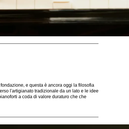
fondazione, e questa è ancora oggi la filosofia
erso l'artigianato tradizionale da un lato e le idee
 pianoforti a coda di valore duraturo che che