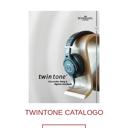
TWINTONE CATALOGO