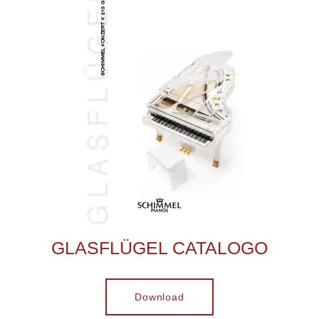
GLASFLÜGEL CATALOGO
Download