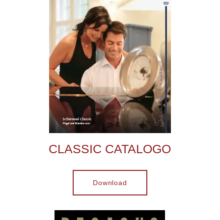
CLASSIC CATALOGO
Download