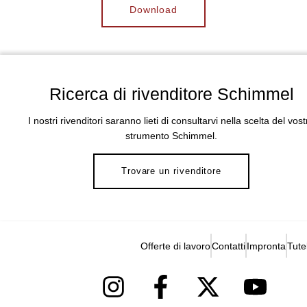
Download
Ricerca di rivenditore Schimmel
I nostri rivenditori saranno lieti di consultarvi nella scelta del vost
strumento Schimmel.
Trovare un rivenditore
Offerte di lavoro
Contatti
Impronta
Tute