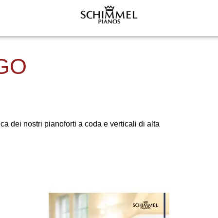
GO
dei nostri pianoforti a coda e verticali di alta