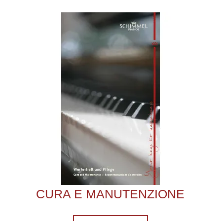
CURA E MANUTENZIONE