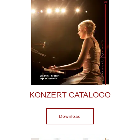
KONZERT CATALOGO
Download