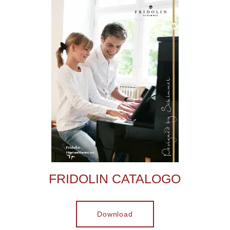
FRIDOLIN CATALOGO
Download