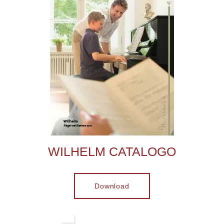
WILHELM CATALOGO
Download