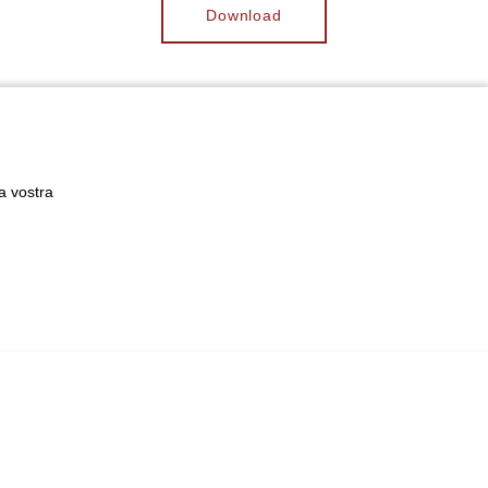
Download
a vostra