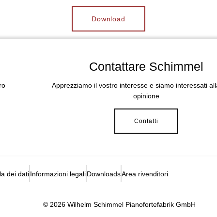
Download
Contattare Schimmel
ro
Apprezziamo il vostro interesse e siamo interessati all
opinione
Contatti
la dei dati
Informazioni legali
Downloads
Area rivenditori
© 2026 Wilhelm Schimmel Pianofortefabrik GmbH