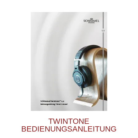
TWINTONE
BEDIENUNGSANLEITUNG