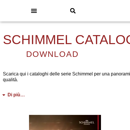
SCHIMMEL CATALO
DOWNLOAD
Scarica qui i cataloghi delle serie Schimmel per una panoramica 
qualità.
Di più…