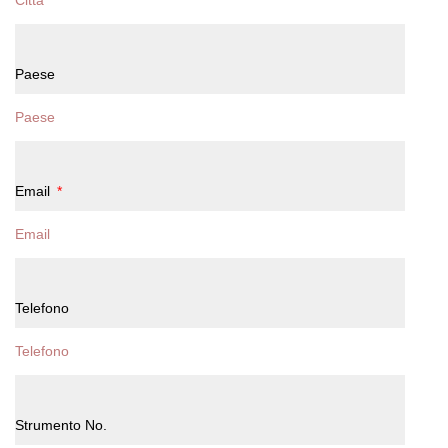
Paese
Email
Telefono
Strumento No.