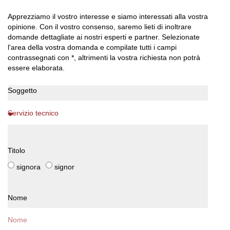
Apprezziamo il vostro interesse e siamo interessati alla vostra
opinione. Con il vostro consenso, saremo lieti di inoltrare
domande dettagliate ai nostri esperti e partner. Selezionate
l'area della vostra domanda e compilate tutti i campi
contrassegnati con *, altrimenti la vostra richiesta non potrà
essere elaborata.
Soggetto
Titolo
signora
signor
Nome