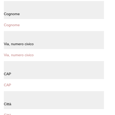
Cognome
Via, numero civico
CAP
Città