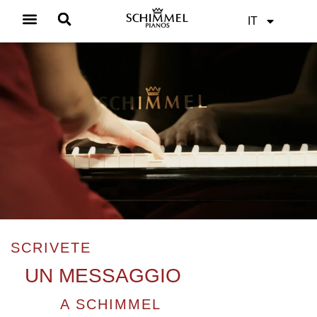
IT
SCRIVETE
UN MESSAGGIO
A SCHIMMEL