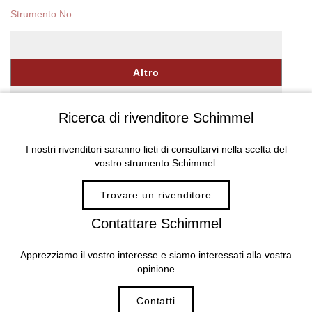
Altro
Alternative:
Ricerca di rivenditore Schimmel
I nostri rivenditori saranno lieti di consultarvi nella scelta del
vostro strumento Schimmel.
Trovare un rivenditore
Contattare Schimmel
Apprezziamo il vostro interesse e siamo interessati alla vostra
opinione
Contatti