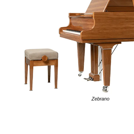
Zebrano