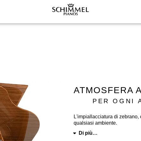
ATMOSFERA 
PER OGNI 
L'impiallacciatura di zebrano, 
qualsiasi ambiente.
Di più…