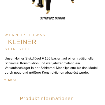
schwarz poliert
WENN ES ETWAS
KLEINER
SEIN SOLL
Unser kleiner Stutzflügel F 156 basiert auf einer traditionellen
Schimmel Konstruktion und war jahrzehntelang ein
Verkaufsschlager in der Schimmel Modellpalette bis das Modell
durch neue und größere Konstruktionen abgelöst wurde.
Mehr...
Produktinformationen