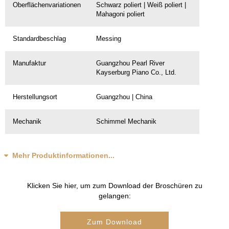
Oberflächenvariationen
Schwarz poliert | Weiß poliert |
Mahagoni poliert
Standardbeschlag
Messing
Manufaktur
Guangzhou Pearl River
Kayserburg Piano Co., Ltd.
Herstellungsort
Guangzhou | China
Mechanik
Schimmel Mechanik
Mehr Produktinformationen...
Klicken Sie hier, um zum Download der Broschüren zu
gelangen:
Zum Download