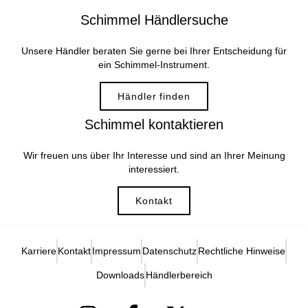
Schimmel Händlersuche
Unsere Händler beraten Sie gerne bei Ihrer Entscheidung für
ein Schimmel-Instrument.
Händler finden
Schimmel kontaktieren
Wir freuen uns über Ihr Interesse und sind an Ihrer Meinung
interessiert.
Kontakt
Karriere
Kontakt
Impressum
Datenschutz
Rechtliche Hinweise
Downloads
Händlerbereich