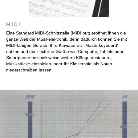
MIDI
Eine Standard MIDI-Schnittstelle (MIDI out) eröffnet Ihnen die
ganze Welt der Musikelektronik, denn dadurch können Sie mit
MIDI-fähigen Geräten Ihre Klaviatur als „Masterkeyboard“
nutzen und über externe Geräte wie Computer, Tablets oder
Smartphone beispielsweise weitere Klänge ansteuern,
Musikstücke einspielen, oder Ihr Klavierspiel als Noten
niederschreiben lassen.