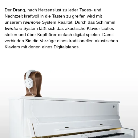
Der Drang, nach Herzenslust zu jeder Tages- und
Nachtzeit kraftvoll in die Tasten zu greifen wird mit
unserem
twin
tone
System Realität. Durch das Schimmel
twin
tone
System läßt sich das akustische Klavier lautlos
stellen und über Kopfhörer einfach digital spielen. Damit
verbinden Sie die Vorzüge eines traditionellen akustischen
Klaviers mit denen eines Digitalpianos.