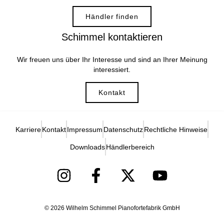
Händler finden
Schimmel kontaktieren
Wir freuen uns über Ihr Interesse und sind an Ihrer Meinung
interessiert.
Kontakt
Karriere
Kontakt
Impressum
Datenschutz
Rechtliche Hinweise
Downloads
Händlerbereich
© 2026 Wilhelm Schimmel Pianofortefabrik GmbH