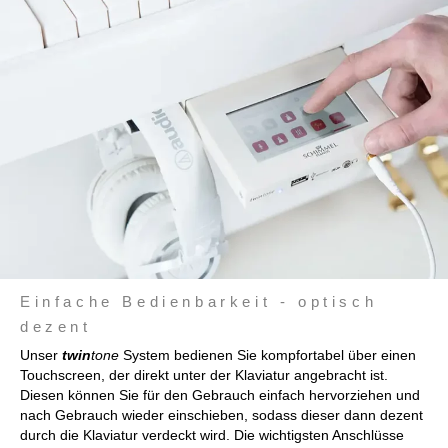
Einfache Bedienbarkeit - optisch
dezent
Unser
twin
tone
System bedienen Sie kompfortabel über einen
Touchscreen, der direkt unter der Klaviatur angebracht ist.
Diesen können Sie für den Gebrauch einfach hervorziehen und
nach Gebrauch wieder einschieben, sodass dieser dann dezent
durch die Klaviatur verdeckt wird. Die wichtigsten Anschlüsse