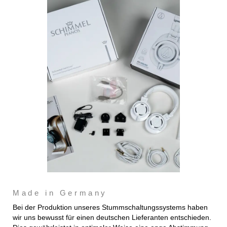
Made in Germany
Bei der Produktion unseres Stummschaltungssystems haben
wir uns bewusst für einen deutschen Lieferanten entschieden.