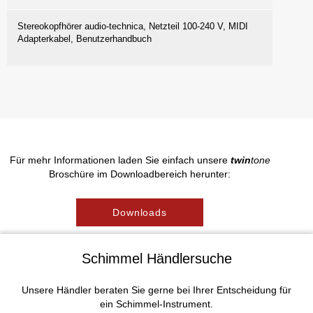
Stereokopfhörer audio-technica, Netzteil 100-240 V, MIDI
Adapterkabel, Benutzerhandbuch
Für mehr Informationen laden Sie einfach unsere
twin
tone
Broschüre im Downloadbereich herunter:
Downloads
Schimmel Händlersuche
Unsere Händler beraten Sie gerne bei Ihrer Entscheidung für
ein Schimmel-Instrument.