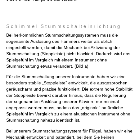
Schimmel Stummschalteinrichtung
Bei herkömmlichen Stummschaltungssystemen muss die
sogenannte Auslösung des Hammers weiter als üblich
eingestellt werden, damit die Mechanik bei Aktivierung der
Stummschaltung (Stoppleiste) nicht blockiert. Dadurch wird das
Spielgefühl im Vergleich mit einem Instrument ohne
Stummschaltung etwas verändert. (Bild a)
Für die Stummschaltung unserer Instrumente haben wir eine
besonders stabile „Stoppleiste“ entwickelt, die ausgesprochen
geräuscharm und präzise funktioniert. Die extrem hohe Stabilität
der Stoppleiste bewirkt darüber hinaus, dass die Regulierung
der sogenannten Auslösung unserer Klaviere nur minimal
angepasst werden muss, sodass das „originale“ natüraliche
Spielgefühl im Vergleich zu einem akustischen Instrument ohne
Stummschaltung nahezu identisch ist.
Bei unserem Stummschaltungssystem für Flügel, haben wir eine
Mechanik entwickelt und patentiert, bei dem Sie keinen