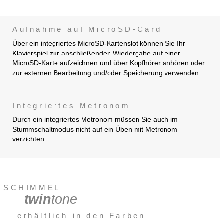
Aufnahme auf MicroSD-Card
Über ein integriertes MicroSD-Kartenslot können Sie Ihr
Klavierspiel zur anschließenden Wiedergabe auf einer
MicroSD-Karte aufzeichnen und über Kopfhörer anhören oder
zur externen Bearbeitung und/oder Speicherung verwenden.
Integriertes Metronom
Durch ein integriertes Metronom müssen Sie auch im
Stummschaltmodus nicht auf ein Üben mit Metronom
verzichten.
SCHIMMEL
twin
tone
erhältlich in den Farben