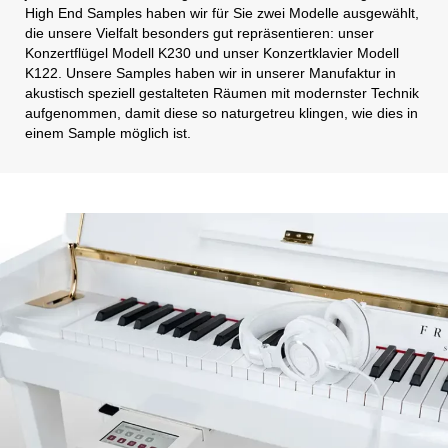
High End Samples haben wir für Sie zwei Modelle ausgewählt,
die unsere Vielfalt besonders gut repräsentieren: unser
Konzertflügel Modell K230 und unser Konzertklavier Modell
K122. Unsere Samples haben wir in unserer Manufaktur in
akustisch speziell gestalteten Räumen mit modernster Technik
aufgenommen, damit diese so naturgetreu klingen, wie dies in
einem Sample möglich ist.