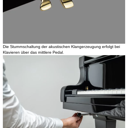
Die Stummschaltung der akustischen Klangerzeugung erfolgt bei
Klavieren über das mittlere Pedal.